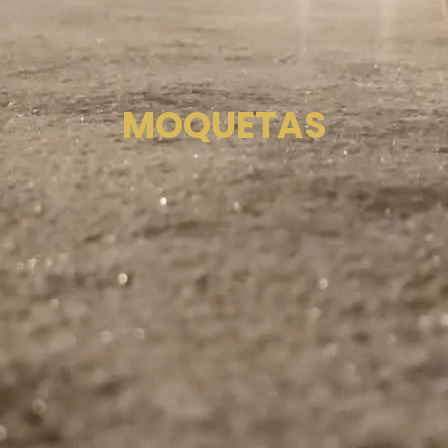
MOQUETAS