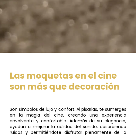
Las moquetas en el cine
son más que decoración
Son símbolos de lujo y confort. Al pisarlas, te sumerges
en la magia del cine, creando una experiencia
envolvente y confortable. Además de su elegancia,
ayudan a mejorar la calidad del sonido, absorbiendo
ruidos y permitiéndote disfrutar plenamente de la