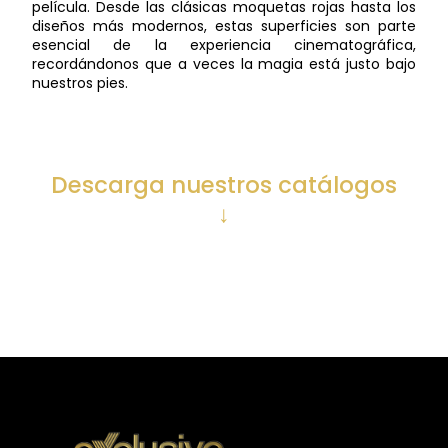
película. Desde las clásicas moquetas rojas hasta los
diseños más modernos, estas superficies son parte
esencial de la experiencia cinematográfica,
recordándonos que a veces la magia está justo bajo
nuestros pies.
Descarga nuestros catálogos
↓