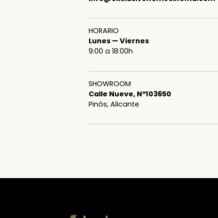
HORARIO
Lunes — Viernes
9:00 a 18:00h
SHOWROOM
Calle Nueve, Nº103650
Pinós, Alicante