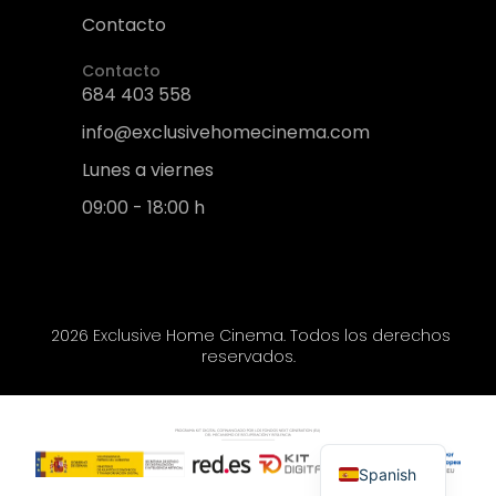
Contacto
Contacto
684 403 558
info@exclusivehomecinema.com
Lunes a viernes
09:00 - 18:00 h
2026 Exclusive Home Cinema. Todos los derechos
reservados.
Spanish