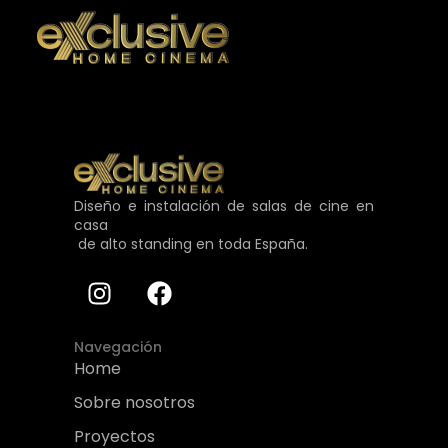
Diseño e instalación de salas de cine en
casa
de alto standing en toda España.
Navegación
Home
Sobre nosotros
Proyectos