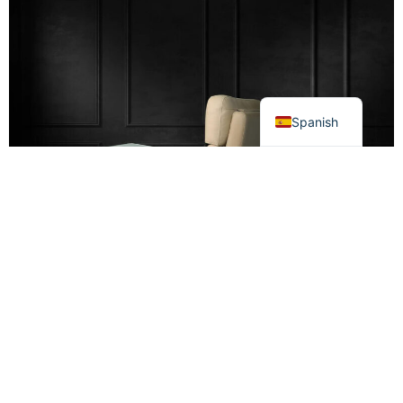
Spanish