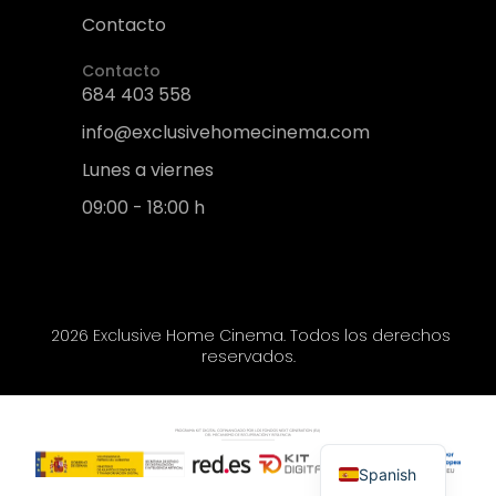
Contacto
Contacto
684 403 558
info@exclusivehomecinema.com
Lunes a viernes
09:00 - 18:00 h
2026 Exclusive Home Cinema. Todos los derechos
reservados.
Spanish