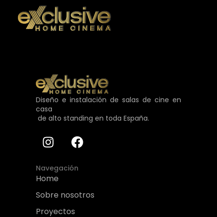
Diseño e instalación de salas de cine en
casa
de alto standing en toda España.
Navegación
Home
Sobre nosotros
Proyectos